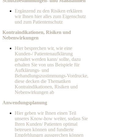
Schutzbestimmungen- und Maßnahmen
Ergänzend zu den Risiken erklären
wir Ihnen hier alles zum Eigenschutz
und zum Patientenschutz
Kontraindikationen, Risiken und
Nebenwirkungen
Hier besprechen wir, wie eine
Kunden-/ Patientenaufklärung
gestaltet werden kann/ sollte, dazu
erhalten Sie von uns Beispiele für
Aufklärungs- und
Behandlungszustimmungs-Vordrucke,
diese decken die Thematiken
Kontraindikationen, Risiken und
Nebenwirkungen ab
Anwendungsplanung
Hier geben wir Ihnen einen Teil
unseres Know-how weiter, sodass Sie
Ihren Kunden/ Patienten optimal
betreuen können und fundierte
Empfehlungen aussprechen können