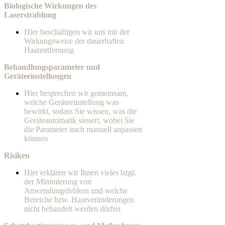
Biologische Wirkungen des
Laserstrahlung
Hier beschäftigen wir uns mit der
Wirkungsweise der dauerhaften
Haarentfernung
Behandlungsparameter und
Geräteeinstellungen
Hier besprechen wir gemeinsam,
welche Geräteeinstellung was
bewirkt, sodass Sie wissen, was die
Geräteautomatik steuert, wobei Sie
die Parameter auch manuell anpassen
können
Risiken
Hier erklären wir Ihnen vieles bzgl.
der Minimierung von
Anwendungsfehlern und welche
Bereiche bzw. Hautveränderungen
nicht behandelt werden dürfen