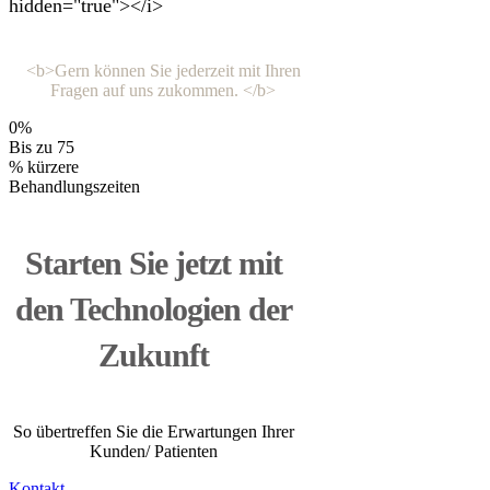
hidden="true"></i>
<b>Gern können Sie jederzeit mit Ihren
Fragen auf uns zukommen. </b>
0
%
Bis zu 75
% kürzere
Behandlungszeiten
Starten Sie jetzt mit
den Technologien der
Zukunft
So übertreffen Sie die Erwartungen Ihrer
Kunden/ Patienten
Kontakt