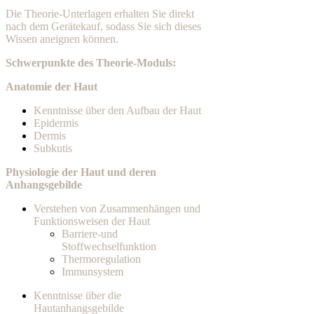
Die Theorie-Unterlagen erhalten Sie direkt
nach dem Gerätekauf, sodass Sie sich dieses
Wissen aneignen können.
Schwerpunkte des Theorie-Moduls:
Anatomie der Haut
Kenntnisse über den Aufbau der Haut
Epidermis
Dermis
Subkutis
Physiologie der Haut und deren
Anhangsgebilde
Verstehen von Zusammenhängen und
Funktionsweisen der Haut
Barriere-und
Stoffwechselfunktion
Thermoregulation
Immunsystem
Kenntnisse über die
Hautanhangsgebilde