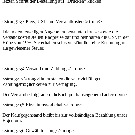
letzten Schritt der Bestellung auf „Drucken” klicken.
<strong>§3 Preis, USt. und Versandkosten</strong>
Die in den jeweiligen Angeboten benannten Preise sowie die
Versandkosten stellen Endpreise dar und beinhalten die USt. in der
Höhe von 19%. Sie erhalten selbstverständlich eine Rechnung mit
ausgewiesener Steuer.
<strong>§4 Versand und Zahlung</strong>
<strong> </strong>Ihnen stehen die sehr vielfältigen
Zahlungsmöglichkeiten zur Verfügung.
Der Versand erfolgt ausschließlich per hauseigenem Lieferservice.
<strong>§5 Eigentumsvorbehalt</strong>
Der Kaufgegenstand bleibt bis zur vollständigen Bezahlung unser
Eigentum.
<strong>§6 Gewährleistung</strong>