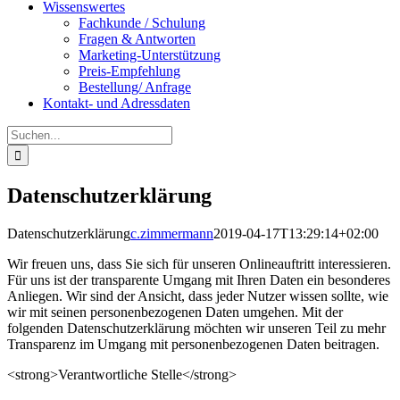
Wissenswertes
Fachkunde / Schulung
Fragen & Antworten
Marketing-Unterstützung
Preis-Empfehlung
Bestellung/ Anfrage
Kontakt- und Adressdaten
Suche
nach:
Datenschutzerklärung
Datenschutzerklärung
c.zimmermann
2019-04-17T13:29:14+02:00
Wir freuen uns, dass Sie sich für unseren Onlineauftritt interessieren.
Für uns ist der transparente Umgang mit Ihren Daten ein besonderes
Anliegen. Wir sind der Ansicht, dass jeder Nutzer wissen sollte, wie
wir mit seinen personenbezogenen Daten umgehen. Mit der
folgenden Datenschutzerklärung möchten wir unseren Teil zu mehr
Transparenz im Umgang mit personenbezogenen Daten beitragen.
<strong>Verantwortliche Stelle</strong>