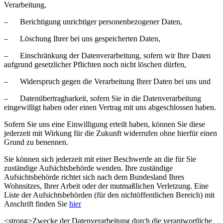
Verarbeitung,
– Berichtigung unrichtiger personenbezogener Daten,
– Löschung Ihrer bei uns gespeicherten Daten,
– Einschränkung der Datenverarbeitung, sofern wir Ihre Daten
aufgrund gesetzlicher Pflichten noch nicht löschen dürfen,
– Widerspruch gegen die Verarbeitung Ihrer Daten bei uns und
– Datenübertragbarkeit, sofern Sie in die Datenverarbeitung
eingewilligt haben oder einen Vertrag mit uns abgeschlossen haben.
Sofern Sie uns eine Einwilligung erteilt haben, können Sie diese
jederzeit mit Wirkung für die Zukunft widerrufen ohne hierfür einen
Grund zu benennen.
Sie können sich jederzeit mit einer Beschwerde an die für Sie
zuständige Aufsichtsbehörde wenden. Ihre zuständige
Aufsichtsbehörde richtet sich nach dem Bundesland Ihres
Wohnsitzes, Ihrer Arbeit oder der mutmaßlichen Verletzung. Eine
Liste der Aufsichtsbehörden (für den nichtöffentlichen Bereich) mit
Anschrift finden Sie
hier
<strong>Zwecke der Datenverarbeitung durch die verantwortliche