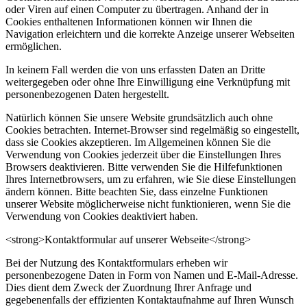
oder Viren auf einen Computer zu übertragen. Anhand der in
Cookies enthaltenen Informationen können wir Ihnen die
Navigation erleichtern und die korrekte Anzeige unserer Webseiten
ermöglichen.
In keinem Fall werden die von uns erfassten Daten an Dritte
weitergegeben oder ohne Ihre Einwilligung eine Verknüpfung mit
personenbezogenen Daten hergestellt.
Natürlich können Sie unsere Website grundsätzlich auch ohne
Cookies betrachten. Internet-Browser sind regelmäßig so eingestellt,
dass sie Cookies akzeptieren. Im Allgemeinen können Sie die
Verwendung von Cookies jederzeit über die Einstellungen Ihres
Browsers deaktivieren. Bitte verwenden Sie die Hilfefunktionen
Ihres Internetbrowsers, um zu erfahren, wie Sie diese Einstellungen
ändern können. Bitte beachten Sie, dass einzelne Funktionen
unserer Website möglicherweise nicht funktionieren, wenn Sie die
Verwendung von Cookies deaktiviert haben.
<strong>Kontaktformular auf unserer Webseite</strong>
Bei der Nutzung des Kontaktformulars erheben wir
personenbezogene Daten in Form von Namen und E-Mail-Adresse.
Dies dient dem Zweck der Zuordnung Ihrer Anfrage und
gegebenenfalls der effizienten Kontaktaufnahme auf Ihren Wunsch