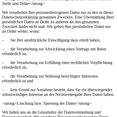
Stelle und Dritte</strong>
Wir verarbeiten Ihre personenbezogenen Daten nur zu den in dieser
Datenschutzerklärung genannten Zwecken. Eine Übermittlung Ihrer
persönlichen Daten an Dritte zu anderen als den genannten
Zwecken findet nicht statt. Wir geben Ihre persönlichen Daten nur
an Dritte weiter, wenn:
– Sie Ihre ausdrückliche Einwilligung dazu erteilt haben,
– die Verarbeitung zur Abwicklung eines Vertrags mit Ihnen
erforderlich ist,
– die Verarbeitung zur Erfüllung einer rechtlichen Verpflichtung
erforderlich ist,
– die Verarbeitung zur Wahrung berechtigter Interessen
erforderlich ist und
– kein Grund zur Annahme besteht, dass Sie ein überwiegendes
schutzwürdiges Interesse an der Nichtweitergabe Ihrer Daten haben.
<strong>Löschung bzw. Sperrung der Daten</strong>
Wir halten uns an die Grundsätze der Datenvermeidung und
Datensparsamkeit. Wir speichern Ihre personenbezogenen Daten