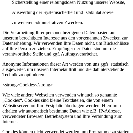
– Sicherstellung einer reibungslosen Nutzung unserer Website,
– Auswertung der Systemsicherheit und -stabilität sowie
– zu weiteren administrativen Zwecken.
Die Verarbeitung Ihrer personenbezogenen Daten basiert auf
unserem berechtigten Interesse aus den vorgenannten Zwecken zur
Datenerhebung. Wir verwenden Ihre Daten nicht, um Rückschlüsse
auf Ihre Person zu ziehen. Empfänger der Daten sind nur die
verantwortliche Stelle und ggf. Auftragsverarbeiter.
Anonyme Informationen dieser Art werden von uns ggfs. statistisch
ausgewertet, um unseren Internetauftritt und die dahinterstehende
Technik zu optimieren.
<strong>Cookies</strong>
Wie viele andere Webseiten verwenden wir auch so genannte
„Cookies“. Cookies sind kleine Textdateien, die von einem
Websiteserver auf Ihre Festplatte übertragen werden. Hierdurch
erhalten wir automatisch bestimmte Daten wie z.B. IP-Adresse,
verwendeter Browser, Betriebssystem und Ihre Verbindung zum
Internet.
Cookies können nicht verwendet werden, um Programme zu starten