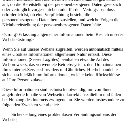
auf, ob die Bereitstellung der personenbezogenen Daten gesetzlich
oder vertraglich vorgeschrieben oder für den Vertragsabschluss
erforderlich ist, ob eine Verpflichtung besteht, die
personenbezogenen Daten bereitzustellen, und welche Folgen die
Nichtbereitstellung der personenbezogenen Daten hätte.
<strong>Erfassung allgemeiner Informationen beim Besuch unserer
Website</strong>
Wenn Sie auf unsere Website zugreifen, werden automatisch mittels
eines Cookies Informationen allgemeiner Natur erfasst. Diese
Informationen (Server-Logfiles) beinhalten etwa die Art des
Webbrowsers, das verwendete Betriebssystem, den Domainnamen
Ihres Internet-Service-Providers und ähnliches. Hierbei handelt es
sich ausschließlich um Informationen, welche keine Rückschlüsse
auf Ihre Person zulassen.
Diese Informationen sind technisch notwendig, um von Ihnen
angeforderte Inhalte von Webseiten korrekt auszuliefern und fallen
bei Nutzung des Internets zwingend an. Sie werden insbesondere zu
folgenden Zwecken verarbeitet:
– Sicherstellung eines problemlosen Verbindungsaufbaus der
Website,