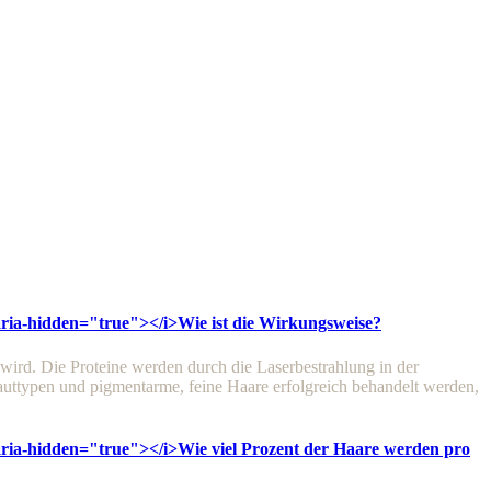
 aria-hidden="true"></i>
Wie ist die Wirkungsweise?
 wird. Die Proteine werden durch die Laserbestrahlung in der
uttypen und pigmentarme, feine Haare erfolgreich behandelt werden,
 aria-hidden="true"></i>
Wie viel Prozent der Haare werden pro