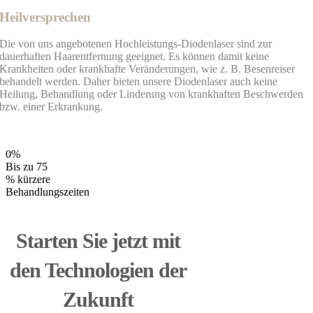
Heilversprechen
Die von uns angebotenen Hochleistungs-Diodenlaser sind zur
dauerhaften Haarentfernung geeignet. Es können damit keine
Krankheiten oder krankhafte Veränderungen, wie z. B. Besenreiser
behandelt werden. Daher bieten unsere Diodenlaser auch keine
Heilung, Behandlung oder Linderung von krankhaften Beschwerden
bzw. einer Erkrankung.
0
%
Bis zu 75
% kürzere
Behandlungszeiten
Starten Sie jetzt mit
den Technologien der
Zukunft